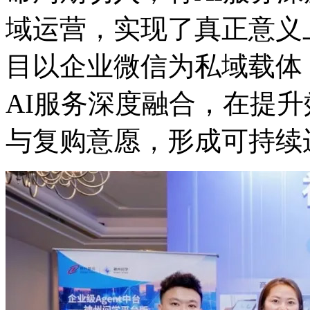
域运营，实现了真正意义
目以企业微信为私域载体
AI服务深度融合，在
与复购意愿，形成可持