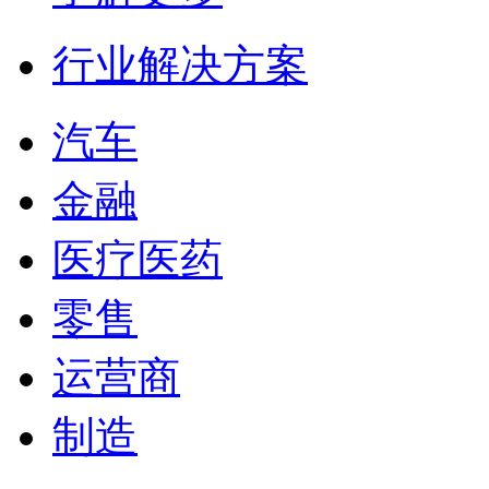
行业解决方案
汽车
金融
医疗医药
零售
运营商
制造