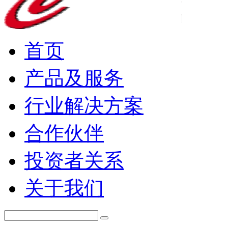
首页
产品及服务
行业解决方案
合作伙伴
投资者关系
关于我们