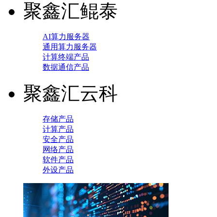
聚鑫汇鲲泰
AI算力服务器
通用算力服务器
计算终端产品
数据通信产品
聚鑫汇云科
存储产品
计算产品
安全产品
网络产品
软件产品
外设产品