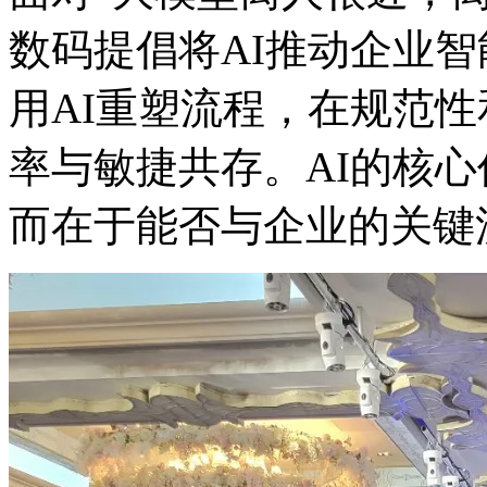
数码提倡将AI推动企业
用AI重塑流程，在规范
率与敏捷共存。AI的核心价
而在于能否与企业的关键