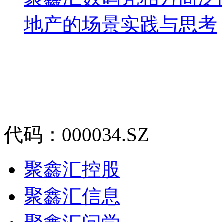
地产的场景实践与思考
代码：000034.SZ
聚鑫汇控股
聚鑫汇信息