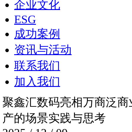
企业文化
ESG
成功案例
资讯与活动
联系我们
加入我们
聚鑫汇数码亮相万商泛商业创
产的场景实践与思考