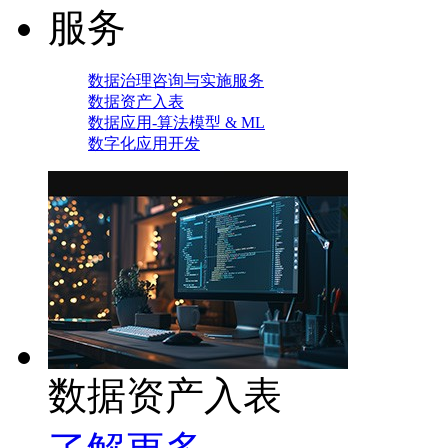
服务
数据治理咨询与实施服务
数据资产入表
数据应用-算法模型 & ML
数字化应用开发
数据资产入表