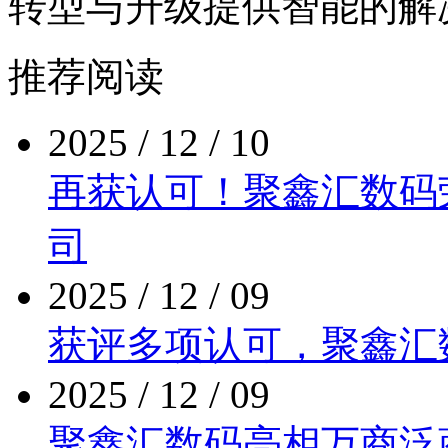
转型与升级提供智能的解
推荐阅读
2025 / 12 / 10
再获认可！聚鑫汇数
司
2025 / 12 / 09
获评多项认可，聚
2025 / 12 / 09
聚鑫汇数码亮相万商泛商业