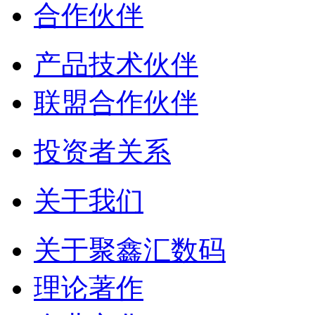
合作伙伴
产品技术伙伴
联盟合作伙伴
投资者关系
关于我们
关于聚鑫汇数码
理论著作