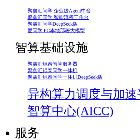
聚鑫汇问学 企业级Agent中台
聚鑫汇问学 智能流程工作台
聚鑫汇问学DeepSeek版
爱问学 PC本地部署大模型
智算基础设施
聚鑫汇鲲泰智算服务器
聚鑫汇鲲泰问学一体机
聚鑫汇鲲泰问学一体机DeepSeek版
异构算力调度与加速
智算中心(AICC)
服务