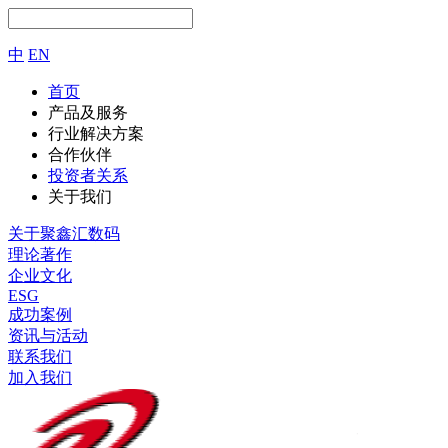
中
EN
首页
产品及服务
行业解决方案
合作伙伴
投资者关系
关于我们
关于聚鑫汇数码
理论著作
企业文化
ESG
成功案例
资讯与活动
联系我们
加入我们