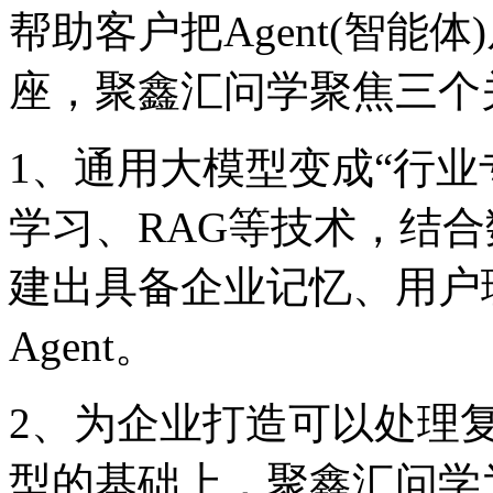
帮助客户把Agent(智能
座，聚鑫汇问学聚焦三个关
1、通用大模型变成“行
学习、RAG等技术，结
建出具备企业记忆、
Agent。
2、为企业打造可以处理
型的基础上，聚鑫汇