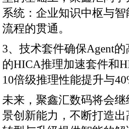
系统：企业知识中枢与智
流程的贯通。
3、技术套件确保Age
的HICA推理加速套件和HI
10倍级推理性能提升与4
未来，聚鑫汇数码将会
景创新能力，不断打造出