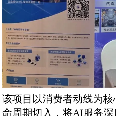
该项目以消费者动线为核心
命周期切入，将AI服