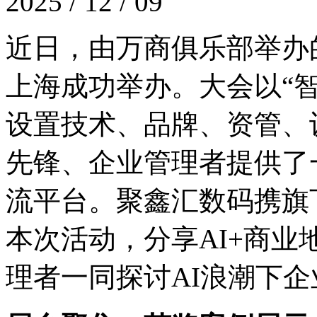
2025 / 12 / 09
近日，由万商俱乐部举
上海成功举办。大会以“智创
设置技术、品牌、资管
先锋、企业管理者提供了
流平台。聚鑫汇数码携旗
本次活动，分享AI+商
理者一同探讨AI浪潮下