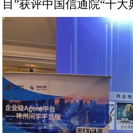
目”获评中国信通院“十大