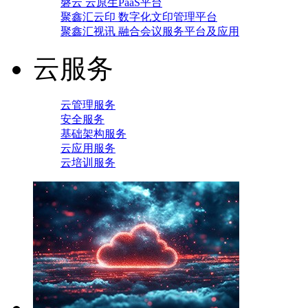
磐云 云原生PaaS平台
聚鑫汇云印 数字化文印管理平台
聚鑫汇视讯 融合会议服务平台及应用
云服务
云管理服务
安全服务
基础架构服务
云应用服务
云培训服务