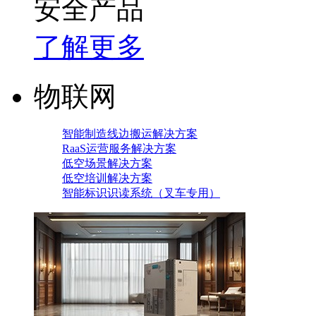
安全产品
了解更多
物联网
智能制造线边搬运解决方案
RaaS运营服务解决方案
低空场景解决方案
低空培训解决方案
智能标识识读系统（叉车专用）