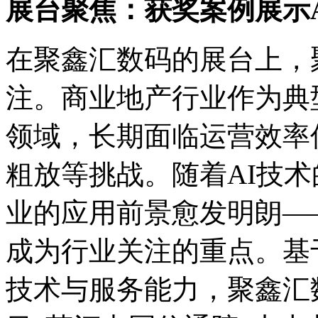
展台聚焦：获奖案例展示
在聚鑫汇数码的展台上
注。商业地产行业作为典
领域，长期面临运营效率低
粗放等挑战。随着AI技术的
业的应用前景愈发明朗——
成为行业关注的重点。基于
技术与服务能力，聚鑫