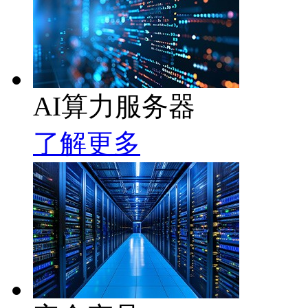
AI算力服务器
了解更多