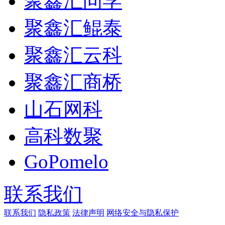
聚鑫汇问学
聚鑫汇鲲泰
聚鑫汇云科
聚鑫汇商桥
山石网科
高科数聚
GoPomelo
联系我们
联系我们
隐私政策
法律声明
网络安全与隐私保护