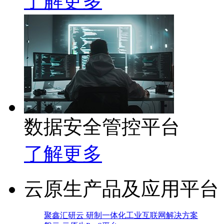
了解更多
数据安全管控平台
了解更多
云原生产品及应用平台
聚鑫汇研云 研制一体化工业互联网解决方案