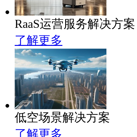
RaaS运营服务解决方案
了解更多
低空场景解决方案
了解更多